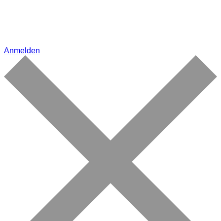
Anmelden