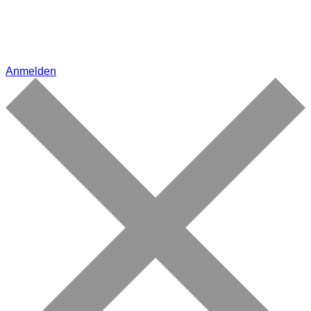
Anmelden