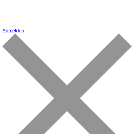
Anmelden