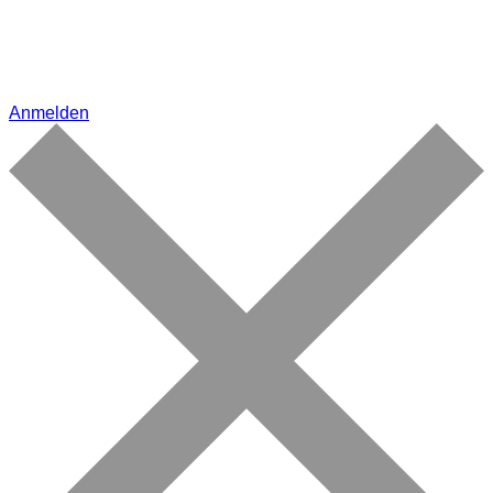
Anmelden