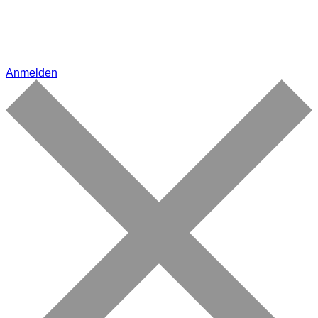
Anmelden