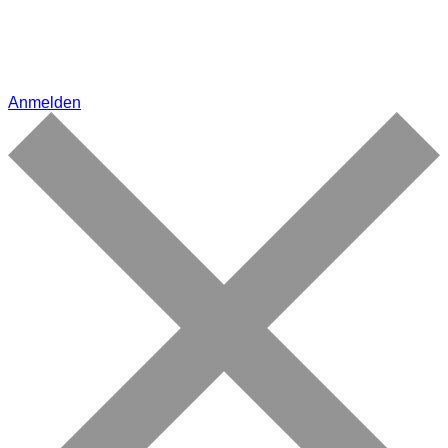
Anmelden