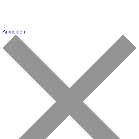
Anmelden