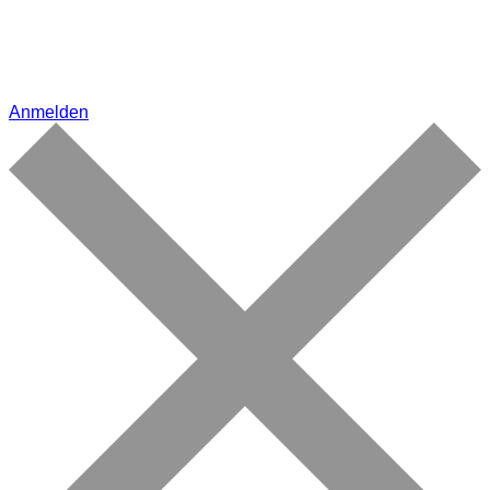
Anmelden