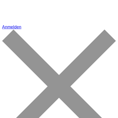
Anmelden