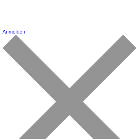
Anmelden