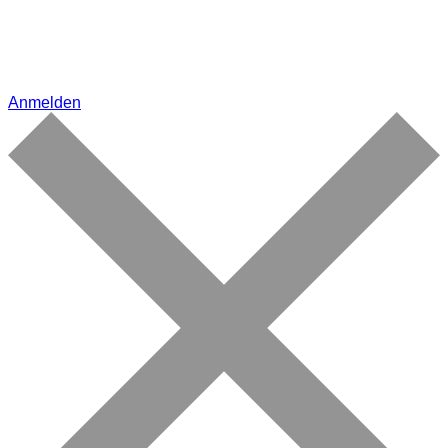
Anmelden