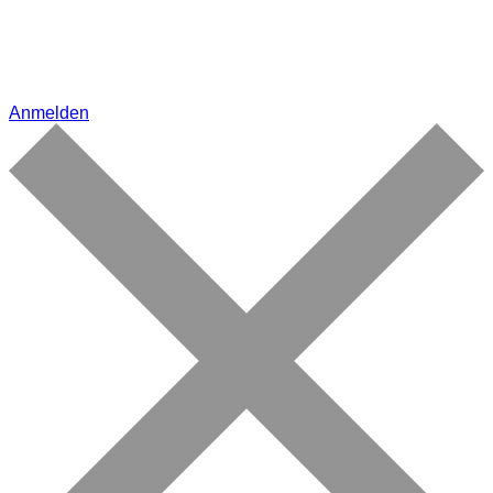
Anmelden