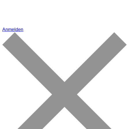
Anmelden