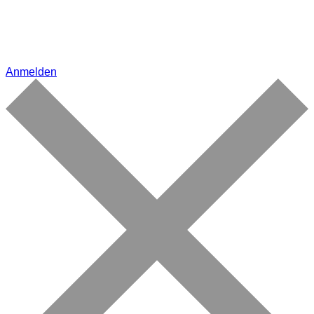
Anmelden