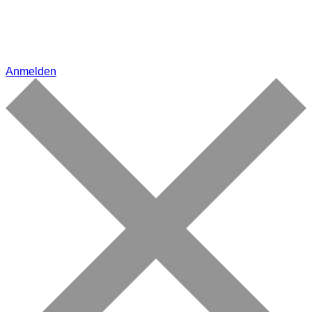
Anmelden