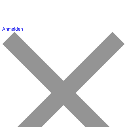
Anmelden