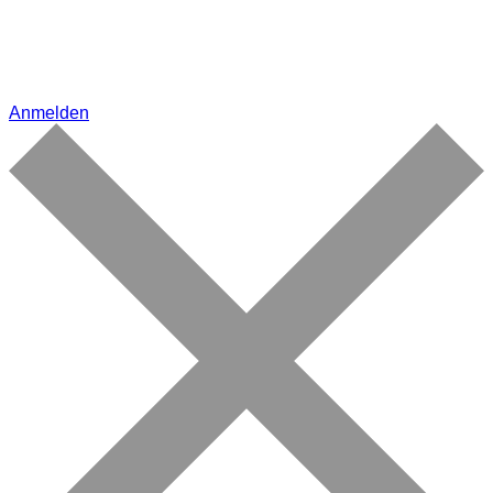
Anmelden