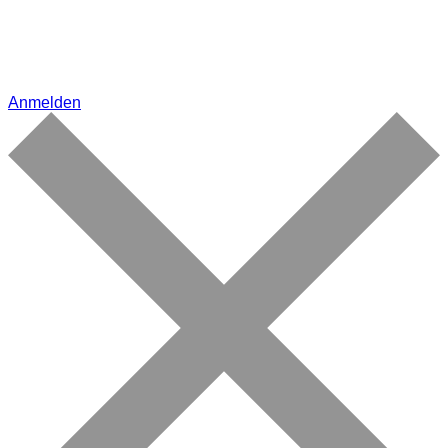
Anmelden