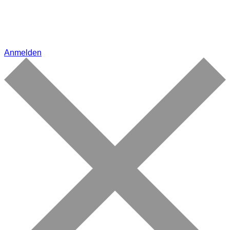
Anmelden