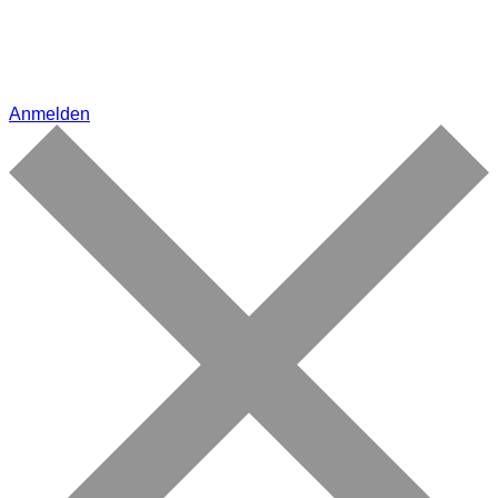
Anmelden