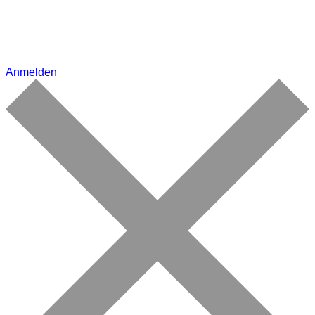
Anmelden