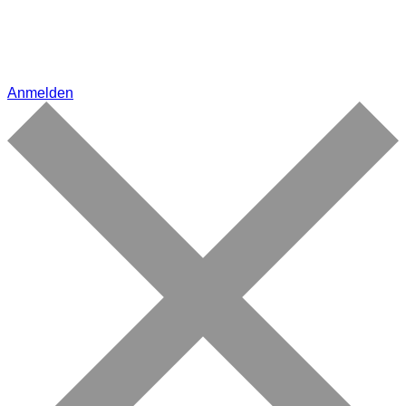
Anmelden