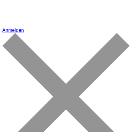
Anmelden