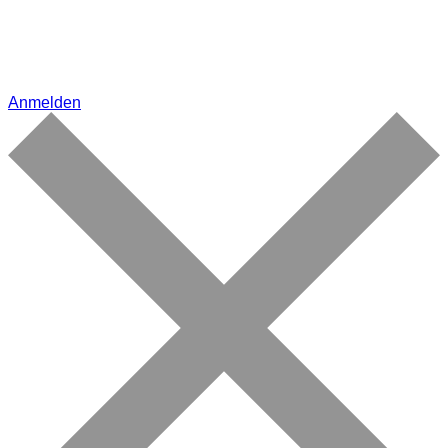
Anmelden