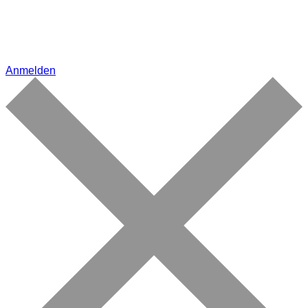
Anmelden