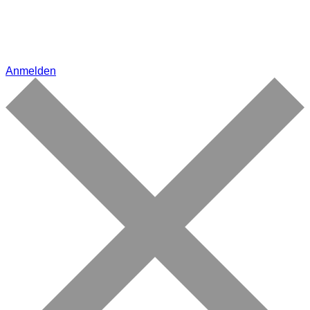
Anmelden