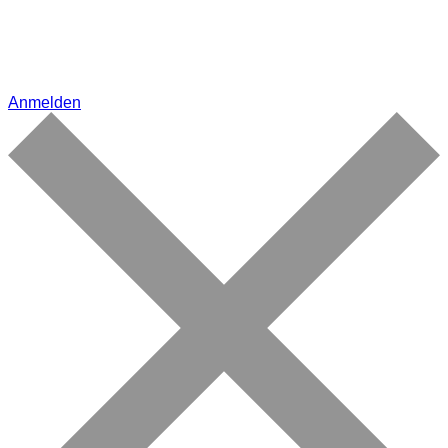
Anmelden