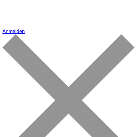
Anmelden