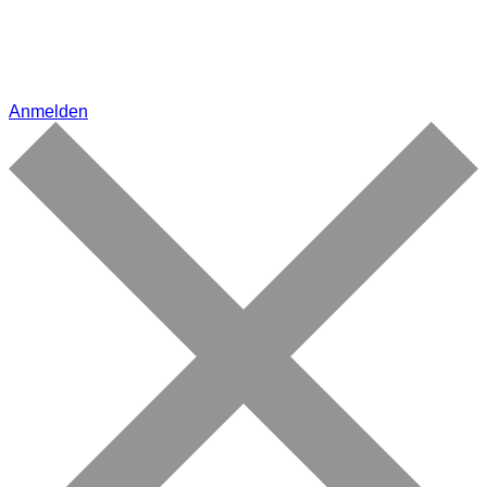
Anmelden