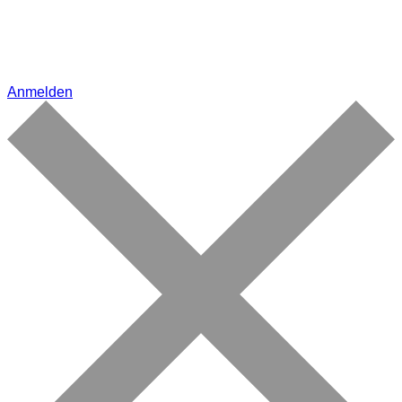
Anmelden