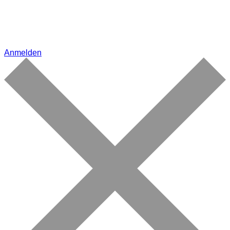
Anmelden