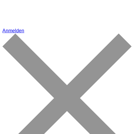
Anmelden