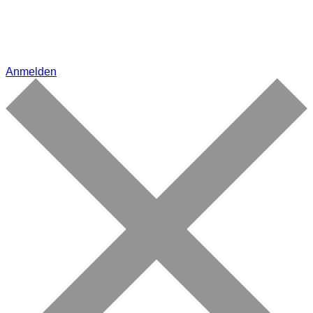
Anmelden