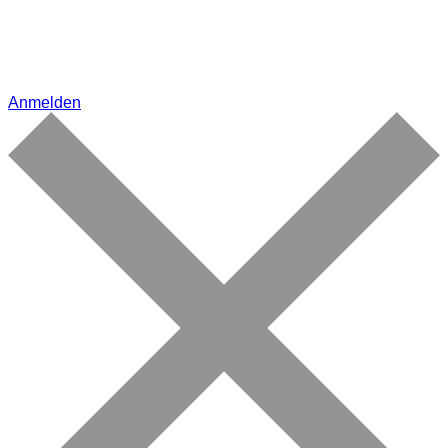
Anmelden