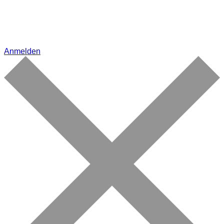
Anmelden