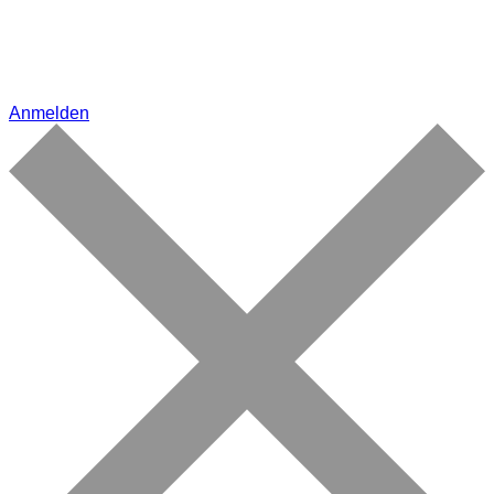
Anmelden