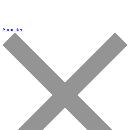
Anmelden