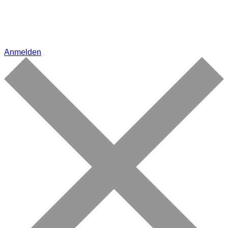
Anmelden