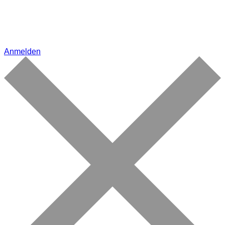
Anmelden