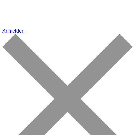
Anmelden