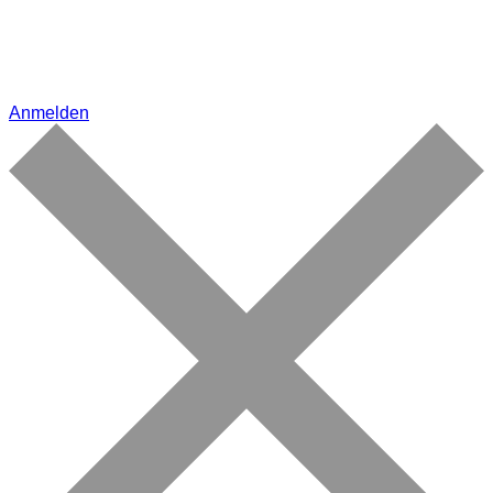
Anmelden