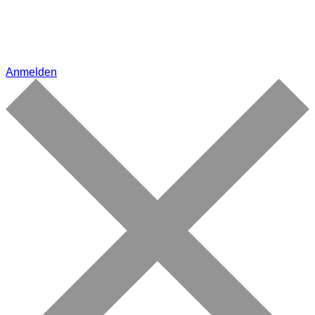
Anmelden