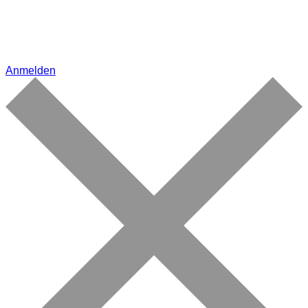
Anmelden