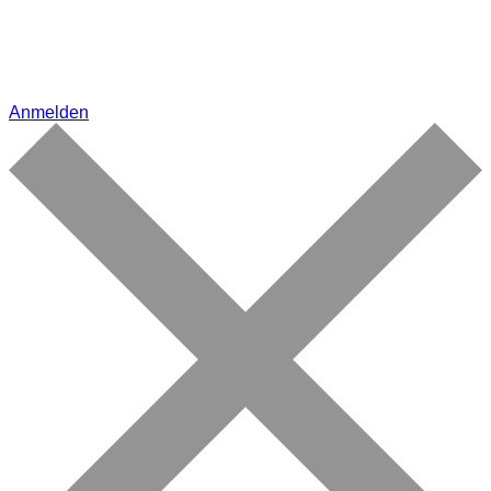
Anmelden