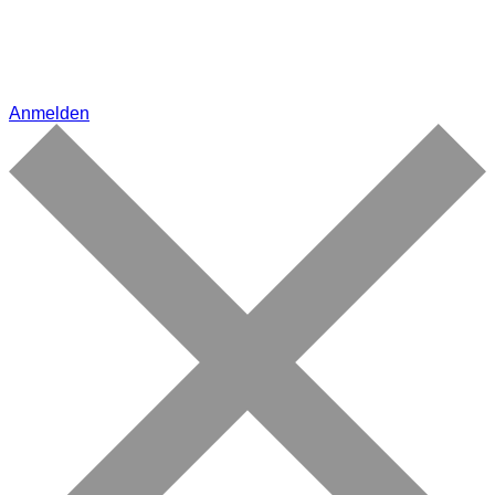
Anmelden