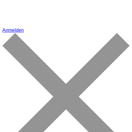
Anmelden