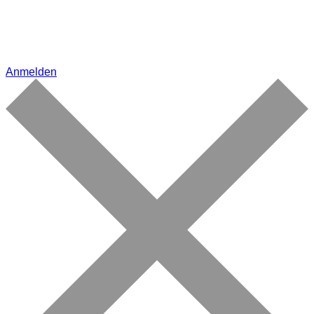
Anmelden