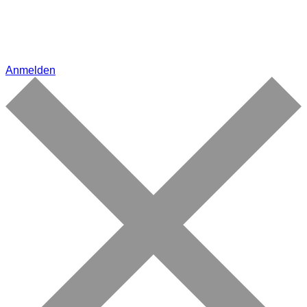
Anmelden