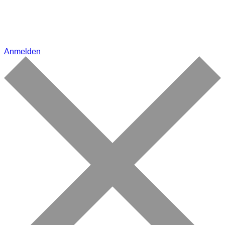
Anmelden