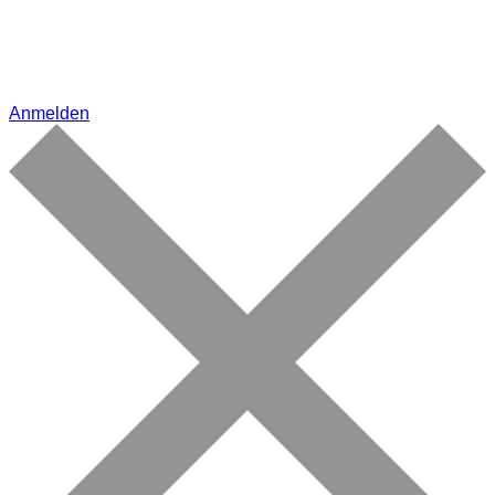
Anmelden